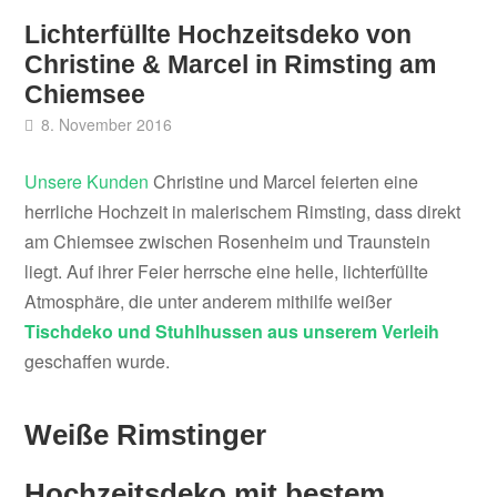
Lichterfüllte Hochzeitsdeko von
Christine & Marcel in Rimsting am
Chiemsee
8. November 2016
Unsere Kunden
Christine und Marcel feierten eine
herrliche Hochzeit in malerischem Rimsting, dass direkt
am Chiemsee zwischen Rosenheim und Traunstein
liegt. Auf ihrer Feier herrsche eine helle, lichterfüllte
Atmosphäre, die unter anderem mithilfe weißer
Tischdeko und Stuhlhussen aus unserem Verleih
geschaffen wurde.
Weiße Rimstinger
Hochzeitsdeko mit bestem