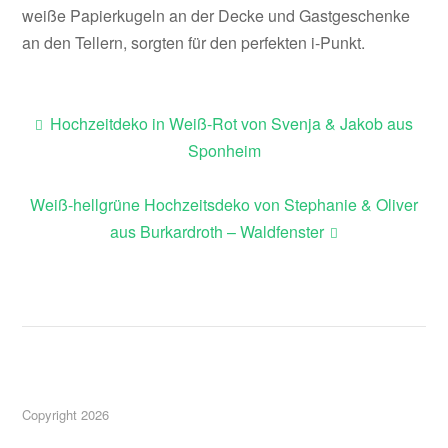
weiße Papierkugeln an der Decke und Gastgeschenke
an den Tellern, sorgten für den perfekten i-Punkt.
Hochzeitdeko in Weiß-Rot von Svenja & Jakob aus
Beitragsnavigation
Sponheim
Weiß-hellgrüne Hochzeitsdeko von Stephanie & Oliver
aus Burkardroth – Waldfenster
Copyright 2026