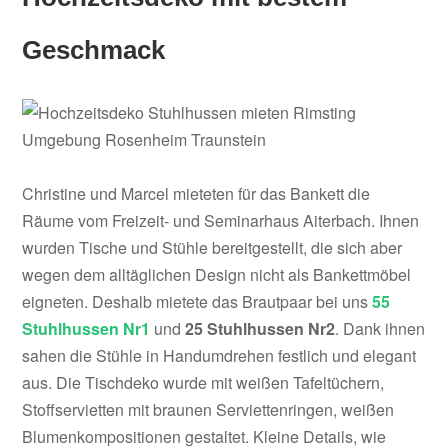
Geschmack
Christine und Marcel mieteten für das Bankett die
Räume vom Freizeit- und Seminarhaus Aiterbach. Ihnen
wurden Tische und Stühle bereitgestellt, die sich aber
wegen dem alltäglichen Design nicht als Bankettmöbel
eigneten. Deshalb mietete das Brautpaar bei uns
55
Stuhlhussen Nr1
und
25 Stuhlhussen Nr2
. Dank ihnen
sahen die Stühle in Handumdrehen festlich und elegant
aus. Die Tischdeko wurde mit weißen Tafeltüchern,
Stoffservietten mit braunen Serviettenringen, weißen
Blumenkompositionen gestaltet. Kleine Details, wie