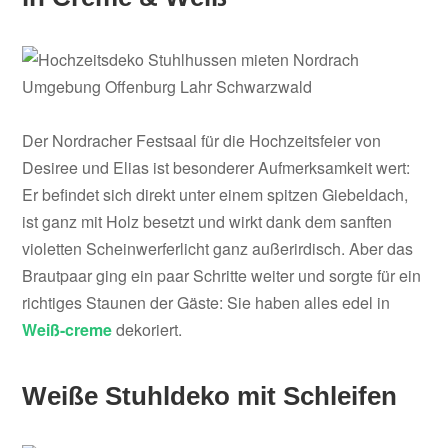
Der Nordracher Festsaal für die Hochzeitsfeier von
Desiree und Elias ist besonderer Aufmerksamkeit wert:
Er befindet sich direkt unter einem spitzen Giebeldach,
ist ganz mit Holz besetzt und wirkt dank dem sanften
violetten Scheinwerferlicht ganz außerirdisch. Aber das
Brautpaar ging ein paar Schritte weiter und sorgte für ein
richtiges Staunen der Gäste: Sie haben alles edel in
Weiß-creme
dekoriert.
Weiße Stuhldeko mit Schleifen