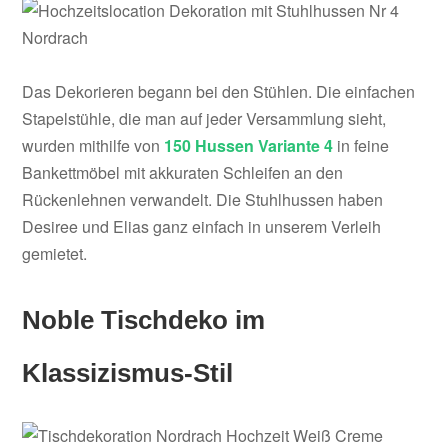
Das Dekorieren begann bei den Stühlen. Die einfachen
Stapelstühle, die man auf jeder Versammlung sieht,
wurden mithilfe von
150 Hussen Variante 4
in feine
Bankettmöbel mit akkuraten Schleifen an den
Rückenlehnen verwandelt. Die Stuhlhussen haben
Desiree und Elias ganz einfach in unserem Verleih
gemietet.
Noble Tischdeko im
Klassizismus-Stil