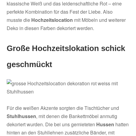
klassische Weiß und das leidenschaftliche Rot – eine
perfekte Kombination für das Fest der Liebe. Also
musste die
Hochzeitslocation
mit Möbeln und weiterer
Deko in diesen Farben dekoriert werden.
Große Hochzeitslokation schick
geschmückt
Für die weißen Akzente sorgten die Tischtücher und
Stuhlhussen
, mit denen die Bankettmöbel anmutig
dekoriert wurden. Die bei uns gemieteten
Hussen
hatten
hinten an den Stuhllehnen zusätzliche Bänder, mit