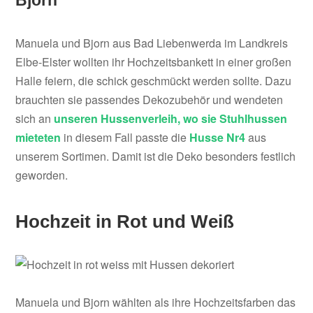
Manuela und Bjorn aus Bad Liebenwerda im Landkreis
Elbe-Elster wollten ihr Hochzeitsbankett in einer großen
Halle feiern, die schick geschmückt werden sollte. Dazu
brauchten sie passendes Dekozubehör und wendeten
sich an
unseren Hussenverleih, wo sie Stuhlhussen
mieteten
in diesem Fall passte die
Husse Nr4
aus
unserem Sortimen. Damit ist die Deko besonders festlich
geworden.
Hochzeit in Rot und Weiß
Manuela und Bjorn wählten als ihre Hochzeitsfarben das