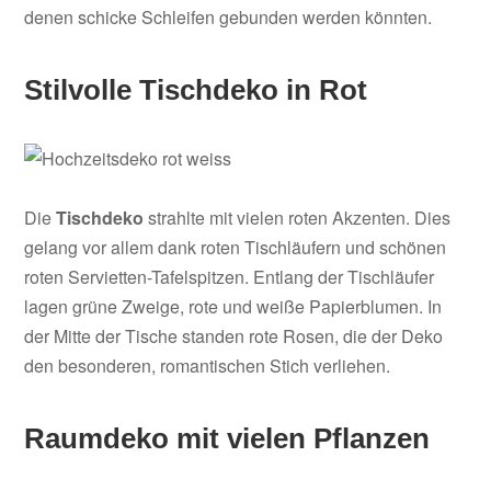
denen schicke Schleifen gebunden werden könnten.
Stilvolle Tischdeko in Rot
Die
Tischdeko
strahlte mit vielen roten Akzenten. Dies
gelang vor allem dank roten Tischläufern und schönen
roten Servietten-Tafelspitzen. Entlang der Tischläufer
lagen grüne Zweige, rote und weiße Papierblumen. In
der Mitte der Tische standen rote Rosen, die der Deko
den besonderen, romantischen Stich verliehen.
Raumdeko mit vielen Pflanzen