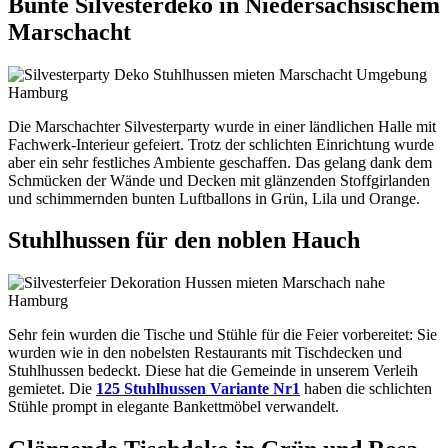
Bunte Silvesterdeko in Niedersächsischem
Marschacht
Die Marschachter Silvesterparty wurde in einer ländlichen Halle mit
Fachwerk-Interieur gefeiert. Trotz der schlichten Einrichtung wurde
aber ein sehr festliches Ambiente geschaffen. Das gelang dank dem
Schmücken der Wände und Decken mit glänzenden Stoffgirlanden
und schimmernden bunten Luftballons in Grün, Lila und Orange.
Stuhlhussen für den noblen Hauch
Sehr fein wurden die Tische und Stühle für die Feier vorbereitet: Sie
wurden wie in den nobelsten Restaurants mit Tischdecken und
Stuhlhussen bedeckt. Diese hat die Gemeinde in unserem Verleih
gemietet. Die
125 Stuhlhussen Variante Nr1
haben die schlichten
Stühle prompt in elegante Bankettmöbel verwandelt.