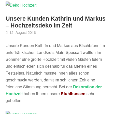
Unsere Kunden Kathrin und Markus
– Hochzeitsdeko im Zelt
12. August 2016
Unsere Kunden Kathrin und Markus aus Bischbrunn im
unterfränkischen Landkreis Main-Spessart wollten im
Sommer eine große Hochzeit mit vielen Gästen feiern
und entschieden sich deshalb für das Mieten eines
Festzeltes. Natürlich musste innen alles schön
geschmückt werden, damit im schlichten Zelt eine
feierliche Stimmung herrscht. Bei der
Dekoration der
Hochzeit
haben ihnen unsere
Stuhlhussen
sehr
geholfen.