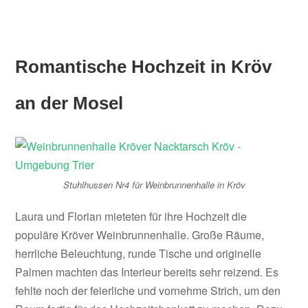
Romantische Hochzeit in Kröv
an der Mosel
Stuhlhussen Nr4 für Weinbrunnenhalle in Kröv
Laura und Florian mieteten für ihre Hochzeit die
populäre Kröver Weinbrunnenhalle. Große Räume,
herrliche Beleuchtung, runde Tische und originelle
Palmen machten das Interieur bereits sehr reizend. Es
fehlte noch der feierliche und vornehme Strich, um den