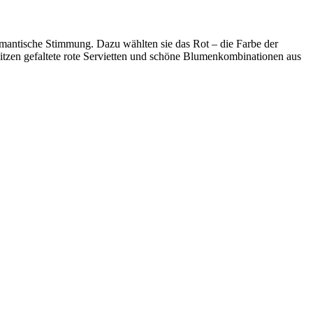
romantische Stimmung. Dazu wählten sie das Rot – die Farbe der
itzen gefaltete rote Servietten und schöne Blumenkombinationen aus