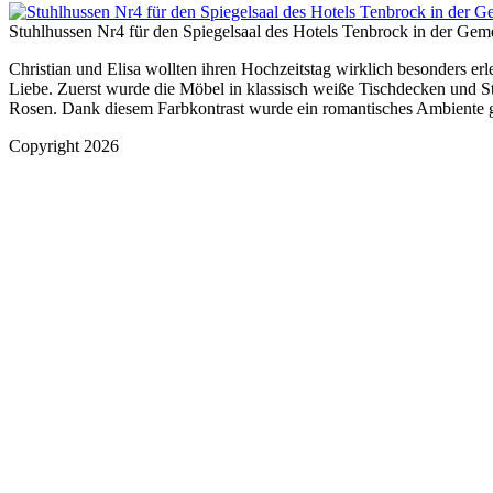
Stuhlhussen Nr4 für den Spiegelsaal des Hotels Tenbrock in der Ge
Christian und Elisa wollten ihren Hochzeitstag wirklich besonders er
Liebe. Zuerst wurde die Möbel in klassisch weiße Tischdecken und St
Rosen. Dank diesem Farbkontrast wurde ein romantisches Ambiente g
Copyright 2026