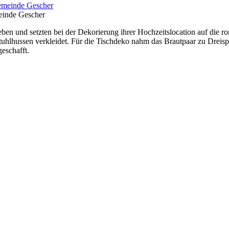
meinde Gescher
leben und setzten bei der Dekorierung ihrer Hochzeitslocation auf die 
uhlhussen verkleidet. Für die Tischdeko nahm das Brautpaar zu Dreisp
eschafft.