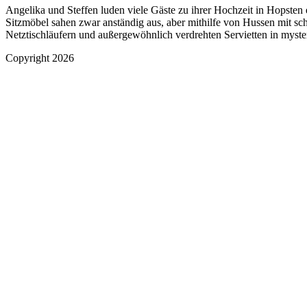
Angelika und Steffen luden viele Gäste zu ihrer Hochzeit in Hopsten 
Sitzmöbel sahen zwar anständig aus, aber mithilfe von Hussen mit sc
Netztischläufern und außergewöhnlich verdrehten Servietten in myste
Copyright 2026