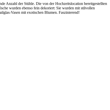
nde Anzahl der Stühle. Die von der Hochzeitslocation bereitgestellten
sche wurden ebenso fein dekoriert: Sie wurden mit stilvollen
ailglas-Vasen mit exotischen Blumen. Faszinierend!