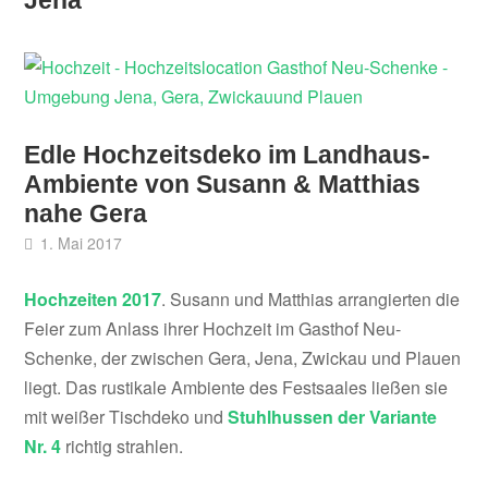
Edle Hochzeitsdeko im Landhaus-
Ambiente von Susann & Matthias
nahe Gera
1. Mai 2017
Hochzeiten 2017
. Susann und Matthias arrangierten die
Feier zum Anlass ihrer Hochzeit im Gasthof Neu-
Schenke, der zwischen Gera, Jena, Zwickau und Plauen
liegt. Das rustikale Ambiente des Festsaales ließen sie
mit weißer Tischdeko und
Stuhlhussen der Variante
Nr. 4
richtig strahlen.