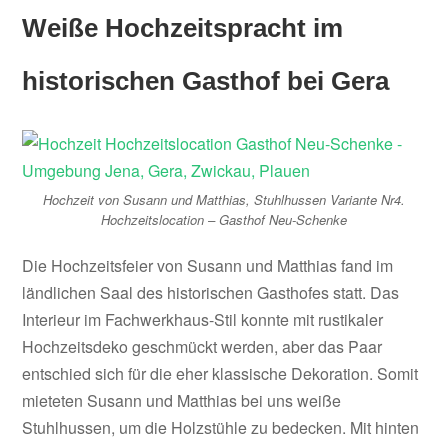
Weiße Hochzeitspracht im
historischen Gasthof bei Gera
Hochzeit von Susann und Matthias, Stuhlhussen Variante Nr4.
Hochzeitslocation – Gasthof Neu-Schenke
Die Hochzeitsfeier von Susann und Matthias fand im
ländlichen Saal des historischen Gasthofes statt. Das
Interieur im Fachwerkhaus-Stil konnte mit rustikaler
Hochzeitsdeko geschmückt werden, aber das Paar
entschied sich für die eher klassische Dekoration. Somit
mieteten Susann und Matthias bei uns weiße
Stuhlhussen, um die Holzstühle zu bedecken. Mit hinten