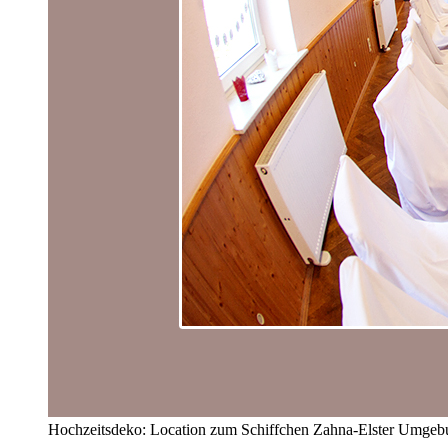
Hochzeitsdeko: Location zum Schiffchen Zahna-Elster Umgebu