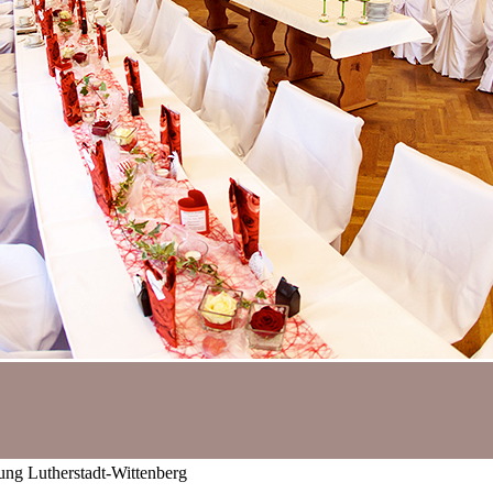
ng Lutherstadt-Wittenberg