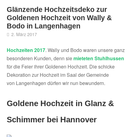
Glänzende Hochzeitsdeko zur
Goldenen Hochzeit von Wally &
Bodo in Langenhagen
2. März 2017
Hochzeiten 2017
. Wally und Bodo waren unsere ganz
besonderen Kunden, denn sie
mieteten Stuhlhussen
für die Feier ihrer Goldenen Hochzeit. Die schicke
Dekoration zur Hochzeit im Saal der Gemeinde
von Langenhagen dürfen wir nun bewundern.
Goldene Hochzeit in Glanz &
Schimmer bei Hannover