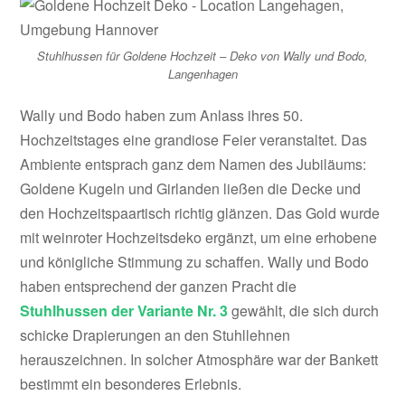
Stuhlhussen für Goldene Hochzeit – Deko von Wally und Bodo,
Langenhagen
Wally und Bodo haben zum Anlass ihres 50.
Hochzeitstages eine grandiose Feier veranstaltet. Das
Ambiente entsprach ganz dem Namen des Jubiläums:
Goldene Kugeln und Girlanden ließen die Decke und
den Hochzeitspaartisch richtig glänzen. Das
Gold wurde
mit weinroter Hochzeitsdeko ergänzt, um eine erhobene
und königliche Stimmung zu schaffen. Wally und Bodo
haben entsprechend der ganzen Pracht die
Stuhlhussen der Variante Nr. 3
gewählt, die sich durch
schicke Drapierungen an den Stuhllehnen
herauszeichnen. In solcher Atmosphäre war der Bankett
bestimmt ein besonderes Erlebnis.